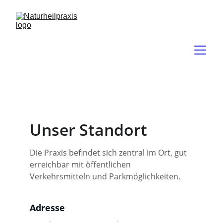
Unser Standort
Die Praxis befindet sich zentral im Ort, gut 
erreichbar mit öffentlichen 
Verkehrsmitteln und Parkmöglichkeiten.
Adresse