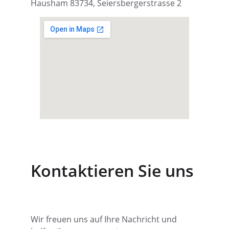
Hausham 83734, Seiersbergerstrasse 2
Kontaktieren Sie uns
Wir freuen uns auf Ihre Nachricht und 