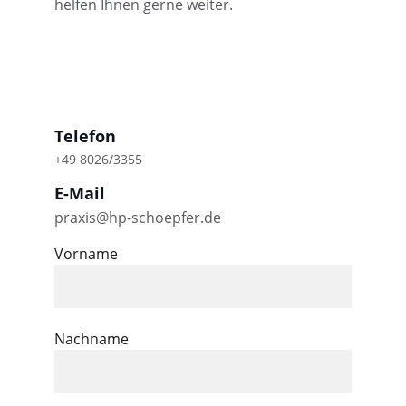
helfen Ihnen gerne weiter.
Telefon
+49 8026/3355
E-Mail
praxis@hp-schoepfer.de
Vorname
Nachname